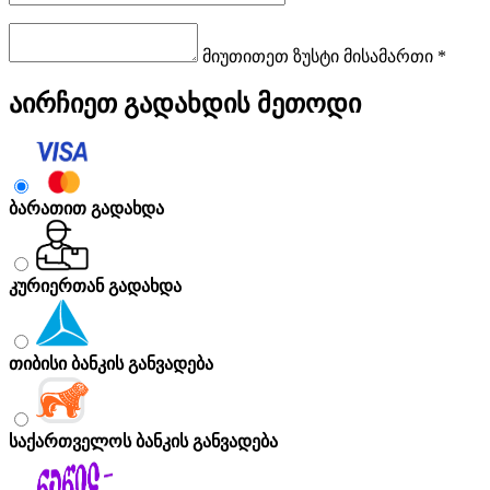
მიუთითეთ ზუსტი მისამართი *
აირჩიეთ გადახდის მეთოდი
ბარათით გადახდა
კურიერთან გადახდა
თიბისი ბანკის განვადება
საქართველოს ბანკის განვადება