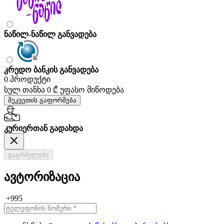
ნაწილ-ნაწილ განვადება
კრედო ბანკის განვადება
0 პროდუქტი
სულ თანხა
0 ₾
უფასო მიწოდება
შეკვეთის გაფორმება
კურიერთან გადახდა
გაგრძელება
ავტორიზაცია
+995