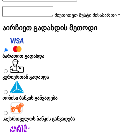
მიუთითეთ ზუსტი მისამართი *
აირჩიეთ გადახდის მეთოდი
ბარათით გადახდა
კურიერთან გადახდა
თიბისი ბანკის განვადება
საქართველოს ბანკის განვადება