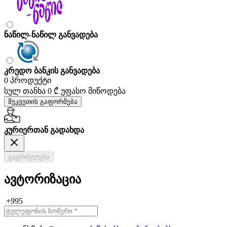
ნაწილ-ნაწილ განვადება
კრედო ბანკის განვადება
0 პროდუქტი
სულ თანხა
0 ₾
უფასო მიწოდება
შეკვეთის გაფორმება
კურიერთან გადახდა
გაგრძელება
ავტორიზაცია
+995