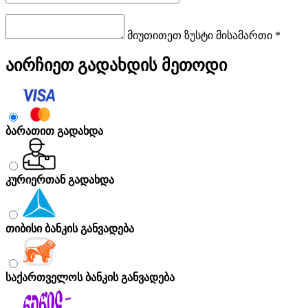
მიუთითეთ ზუსტი მისამართი *
აირჩიეთ გადახდის მეთოდი
ბარათით გადახდა
კურიერთან გადახდა
თიბისი ბანკის განვადება
საქართველოს ბანკის განვადება