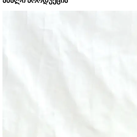
ახალი პროდუქცია