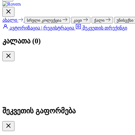
ახალი
სრული კოლექცია
კაცი
ქალი
უნისექსი
ავტორიზაცია | რეგისტრაცია
შეკვეთის თრექინგი
კალათა (
0
)
შეკვეთის გაფორმება