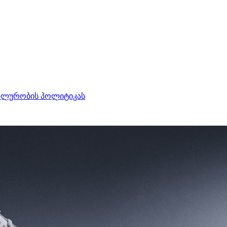
ალურობის პოლიტიკას