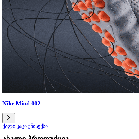
Nike Mind 002
ქალი
კაცი
უნისექსი