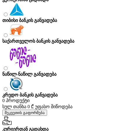
თიბისი ბანკის განვადება
საქართველოს ბანკის განვადება
ნაწილ-ნაწილ განვადება
კრედო ბანკის განვადება
0 პროდუქტი
სულ თანხა
0 ₾
უფასო მიწოდება
შეკვეთის გაფორმება
კურიერთან გადახდა