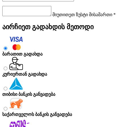
მიუთითეთ ზუსტი მისამართი *
აირჩიეთ გადახდის მეთოდი
ბარათით გადახდა
კურიერთან გადახდა
თიბისი ბანკის განვადება
საქართველოს ბანკის განვადება