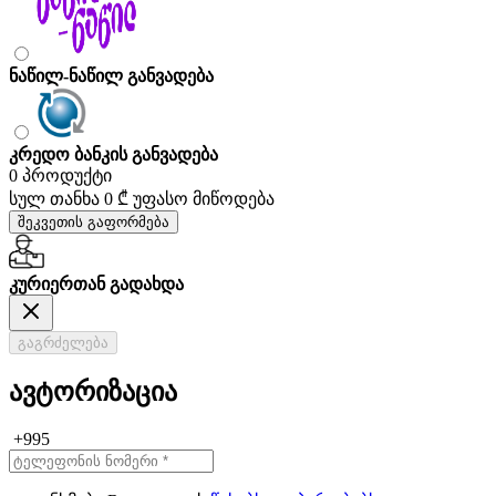
ნაწილ-ნაწილ განვადება
კრედო ბანკის განვადება
0 პროდუქტი
სულ თანხა
0 ₾
უფასო მიწოდება
შეკვეთის გაფორმება
კურიერთან გადახდა
გაგრძელება
ავტორიზაცია
+995