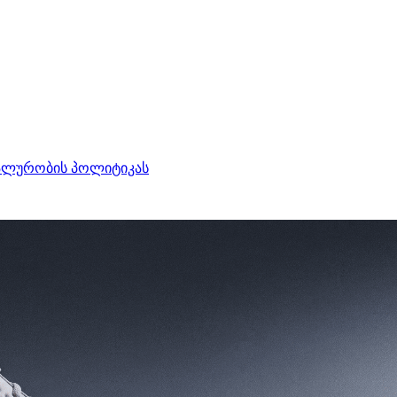
ალურობის პოლიტიკას