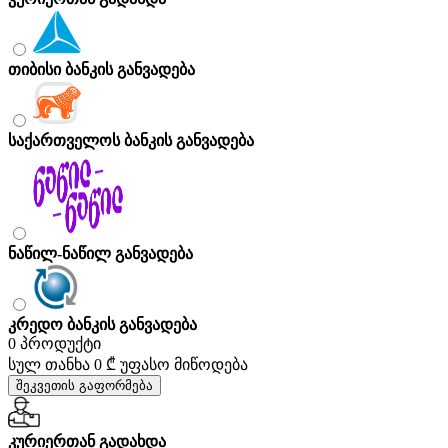
თიბისი ბანკის განვადება
საქართველოს ბანკის განვადება
ნაწილ-ნაწილ განვადება
კრედო ბანკის განვადება
0 პროდუქტი
სულ თანხა
0 ₾
უფასო მიწოდება
შეკვეთის გაფორმება
კურიერთან გადახდა