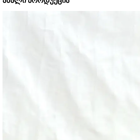
ახალი პროდუქცია