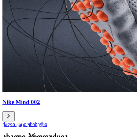
Nike Mind 002
ქალი
კაცი
უნისექსი