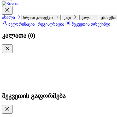
ახალი
სრული კოლექცია
კაცი
ქალი
უნისექსი
ავტორიზაცია | რეგისტრაცია
შეკვეთის თრექინგი
კალათა (
0
)
შეკვეთის გაფორმება