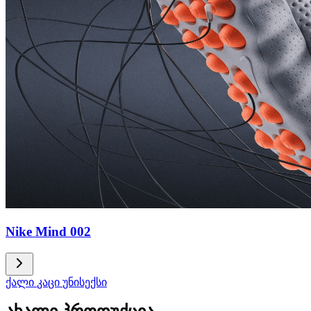
Nike Mind 002
ქალი
კაცი
უნისექსი