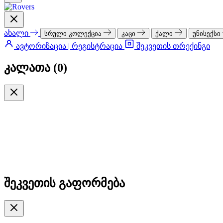
ახალი
სრული კოლექცია
კაცი
ქალი
უნისექსი
ავტორიზაცია | რეგისტრაცია
შეკვეთის თრექინგი
კალათა (
0
)
შეკვეთის გაფორმება