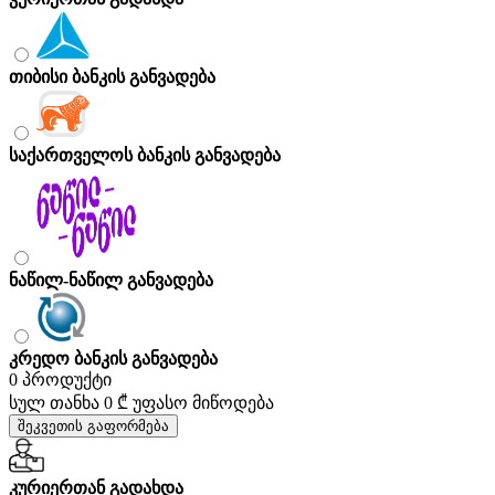
თიბისი ბანკის განვადება
საქართველოს ბანკის განვადება
ნაწილ-ნაწილ განვადება
კრედო ბანკის განვადება
0 პროდუქტი
სულ თანხა
0 ₾
უფასო მიწოდება
შეკვეთის გაფორმება
კურიერთან გადახდა