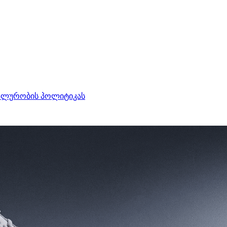
ალურობის პოლიტიკას