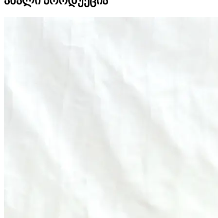
ახალი პროდუქცია