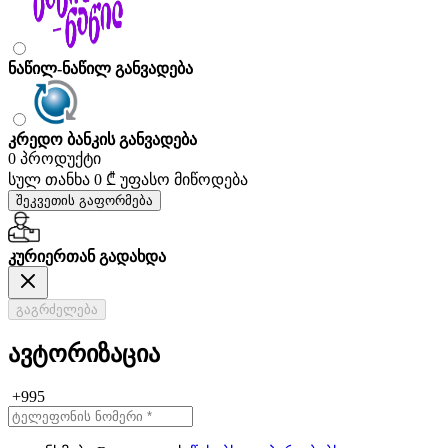
ნაწილ-ნაწილ განვადება
კრედო ბანკის განვადება
0 პროდუქტი
სულ თანხა
0 ₾
უფასო მიწოდება
შეკვეთის გაფორმება
კურიერთან გადახდა
გაგრძელება
ავტორიზაცია
+995