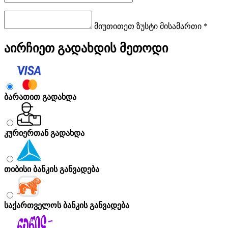
მიუთითეთ ზუსტი მისამართი *
აირჩიეთ გადახდის მეთოდი
ბარათით გადახდა
კურიერთან გადახდა
თიბისი ბანკის განვადება
საქართველოს ბანკის განვადება