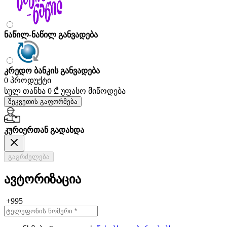
ნაწილ-ნაწილ განვადება
კრედო ბანკის განვადება
0 პროდუქტი
სულ თანხა
0 ₾
უფასო მიწოდება
შეკვეთის გაფორმება
კურიერთან გადახდა
გაგრძელება
ავტორიზაცია
+995