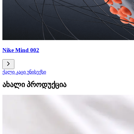
Nike Mind 002
ქალი
კაცი
უნისექსი
ახალი პროდუქცია