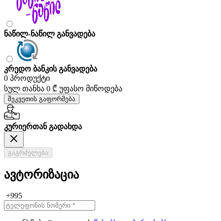
ნაწილ-ნაწილ განვადება
კრედო ბანკის განვადება
0 პროდუქტი
სულ თანხა
0 ₾
უფასო მიწოდება
შეკვეთის გაფორმება
კურიერთან გადახდა
გაგრძელება
ავტორიზაცია
+995