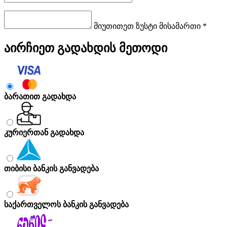
მიუთითეთ ზუსტი მისამართი *
აირჩიეთ გადახდის მეთოდი
ბარათით გადახდა
კურიერთან გადახდა
თიბისი ბანკის განვადება
საქართველოს ბანკის განვადება