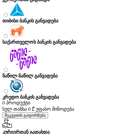
თიბისი ბანკის განვადება
საქართველოს ბანკის განვადება
ნაწილ-ნაწილ განვადება
კრედო ბანკის განვადება
0 პროდუქტი
სულ თანხა
0 ₾
უფასო მიწოდება
შეკვეთის გაფორმება
კურიერთან გადახდა