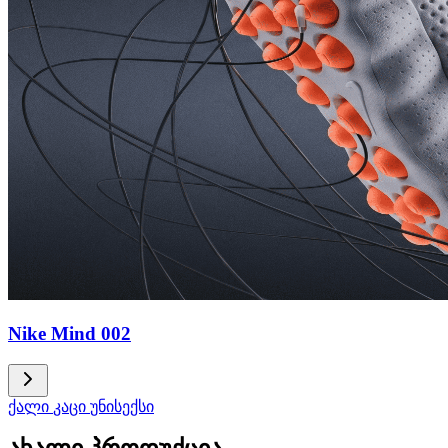
Nike Mind 002
ქალი
კაცი
უნისექსი