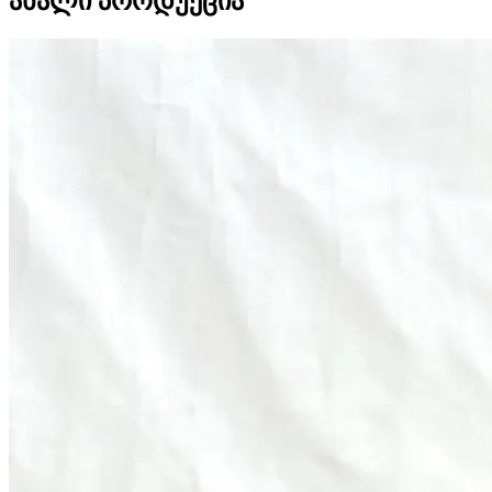
ახალი პროდუქცია