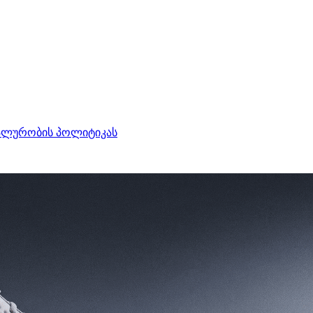
ალურობის პოლიტიკას