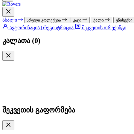
ახალი
სრული კოლექცია
კაცი
ქალი
უნისექსი
ავტორიზაცია | რეგისტრაცია
შეკვეთის თრექინგი
კალათა (
0
)
შეკვეთის გაფორმება