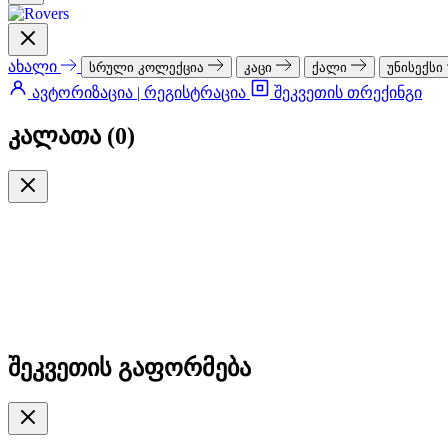
ახალი
სრული კოლექცია
კაცი
ქალი
უნისექსი
ავტორიზაცია | რეგისტრაცია
შეკვეთის თრექინგი
კალათა (
0
)
შეკვეთის გაფორმება