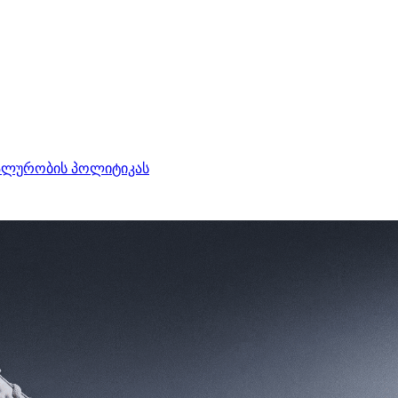
ალურობის პოლიტიკას