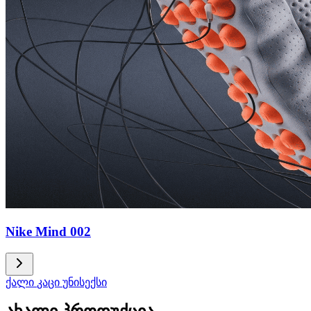
Nike Mind 002
ქალი
კაცი
უნისექსი