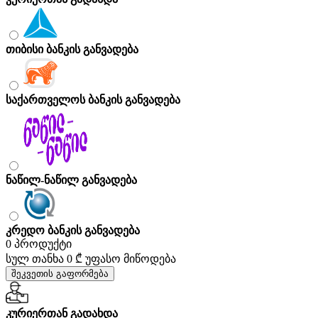
თიბისი ბანკის განვადება
საქართველოს ბანკის განვადება
ნაწილ-ნაწილ განვადება
კრედო ბანკის განვადება
0 პროდუქტი
სულ თანხა
0 ₾
უფასო მიწოდება
შეკვეთის გაფორმება
კურიერთან გადახდა