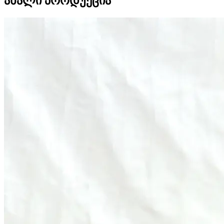
ახალი პროდუქცია