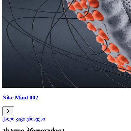
Nike Mind 002
ქალი
კაცი
უნისექსი