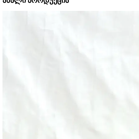
ახალი პროდუქცია