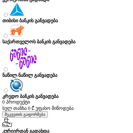
თიბისი ბანკის განვადება
საქართველოს ბანკის განვადება
ნაწილ-ნაწილ განვადება
კრედო ბანკის განვადება
0 პროდუქტი
სულ თანხა
0 ₾
უფასო მიწოდება
შეკვეთის გაფორმება
კურიერთან გადახდა