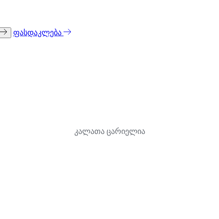
ფასდაკლება
კალათა ცარიელია