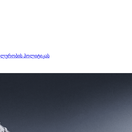
ალურობის პოლიტიკას