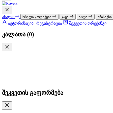
ახალი
სრული კოლექცია
კაცი
ქალი
უნისექსი
ავტორიზაცია | რეგისტრაცია
შეკვეთის თრექინგი
კალათა (
0
)
შეკვეთის გაფორმება