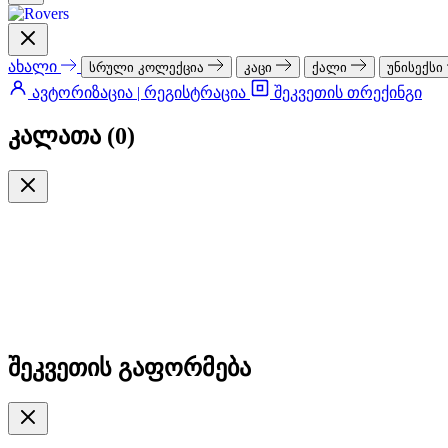
ახალი
სრული კოლექცია
კაცი
ქალი
უნისექსი
ავტორიზაცია | რეგისტრაცია
შეკვეთის თრექინგი
კალათა (
0
)
შეკვეთის გაფორმება