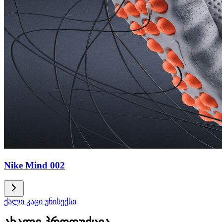
Nike Mind 002
ქალი
კაცი
უნისექსი