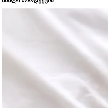
ახალი პროდუქცია