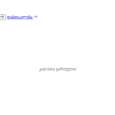
ფასდაკლება
კალათა ცარიელია