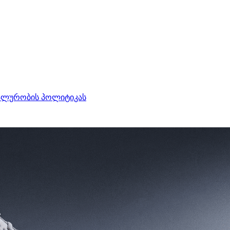
ალურობის პოლიტიკას