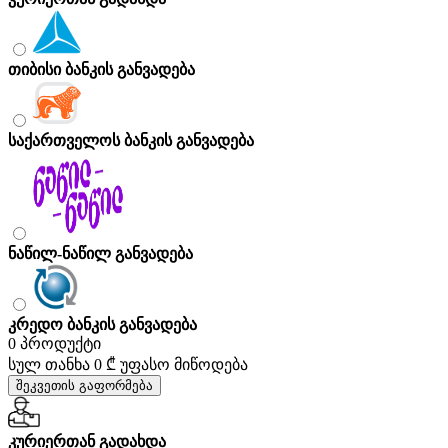
თიბისი ბანკის განვადება
საქართველოს ბანკის განვადება
ნაწილ-ნაწილ განვადება
კრედო ბანკის განვადება
0 პროდუქტი
სულ თანხა
0 ₾
უფასო მიწოდება
შეკვეთის გაფორმება
კურიერთან გადახდა