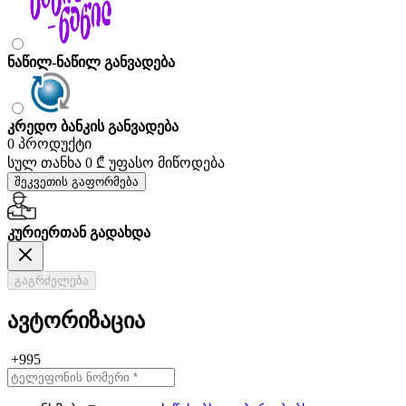
ნაწილ-ნაწილ განვადება
კრედო ბანკის განვადება
0 პროდუქტი
სულ თანხა
0 ₾
უფასო მიწოდება
შეკვეთის გაფორმება
კურიერთან გადახდა
გაგრძელება
ავტორიზაცია
+995