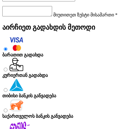
მიუთითეთ ზუსტი მისამართი *
აირჩიეთ გადახდის მეთოდი
ბარათით გადახდა
კურიერთან გადახდა
თიბისი ბანკის განვადება
საქართველოს ბანკის განვადება