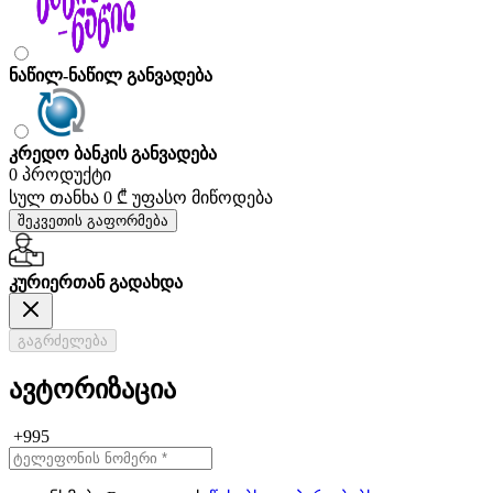
ნაწილ-ნაწილ განვადება
კრედო ბანკის განვადება
0 პროდუქტი
სულ თანხა
0 ₾
უფასო მიწოდება
შეკვეთის გაფორმება
კურიერთან გადახდა
გაგრძელება
ავტორიზაცია
+995