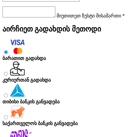
მიუთითეთ ზუსტი მისამართი *
აირჩიეთ გადახდის მეთოდი
ბარათით გადახდა
კურიერთან გადახდა
თიბისი ბანკის განვადება
საქართველოს ბანკის განვადება