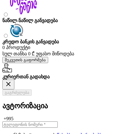
ნაწილ-ნაწილ განვადება
კრედო ბანკის განვადება
0 პროდუქტი
სულ თანხა
0 ₾
უფასო მიწოდება
შეკვეთის გაფორმება
კურიერთან გადახდა
გაგრძელება
ავტორიზაცია
+995