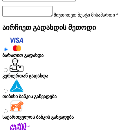
მიუთითეთ ზუსტი მისამართი *
აირჩიეთ გადახდის მეთოდი
ბარათით გადახდა
კურიერთან გადახდა
თიბისი ბანკის განვადება
საქართველოს ბანკის განვადება