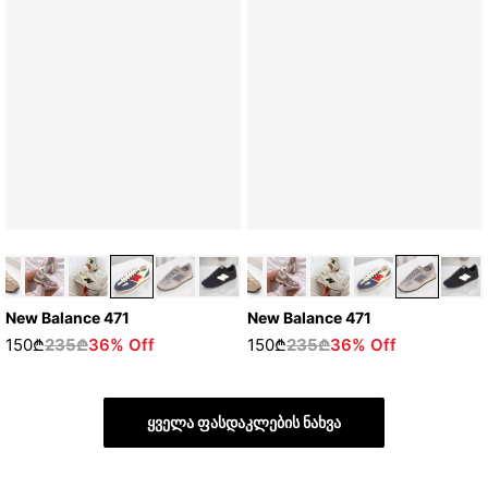
New Balance 471
New Balance 471
150₾
235₾
36% Off
150₾
235₾
36% Off
ყველა ფასდაკლების ნახვა