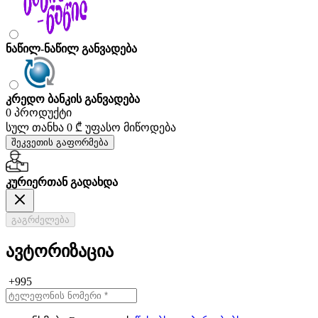
ნაწილ-ნაწილ განვადება
კრედო ბანკის განვადება
0 პროდუქტი
სულ თანხა
0 ₾
უფასო მიწოდება
შეკვეთის გაფორმება
კურიერთან გადახდა
გაგრძელება
ავტორიზაცია
+995