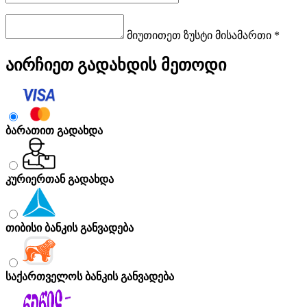
მიუთითეთ ზუსტი მისამართი *
აირჩიეთ გადახდის მეთოდი
ბარათით გადახდა
კურიერთან გადახდა
თიბისი ბანკის განვადება
საქართველოს ბანკის განვადება