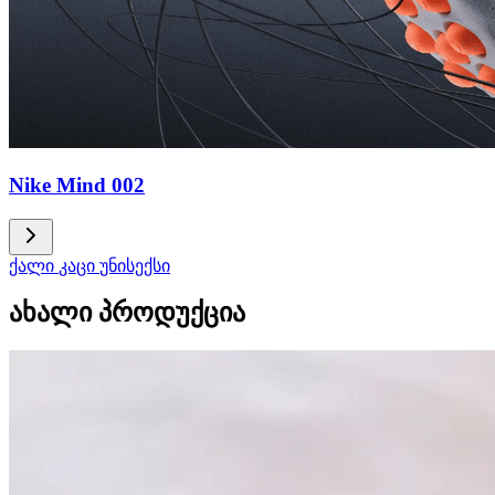
Nike Mind 002
ქალი
კაცი
უნისექსი
ახალი პროდუქცია