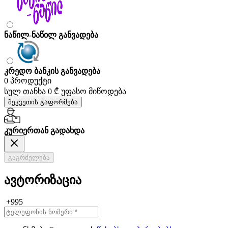
ნაწილ-ნაწილ განვადება
კრედო ბანკის განვადება
0 პროდუქტი
სულ თანხა
0 ₾
უფასო მიწოდება
შეკვეთის გაფორმება
კურიერთან გადახდა
გაგრძელება
ავტორიზაცია
+995