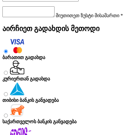
მიუთითეთ ზუსტი მისამართი *
აირჩიეთ გადახდის მეთოდი
ბარათით გადახდა
კურიერთან გადახდა
თიბისი ბანკის განვადება
საქართველოს ბანკის განვადება