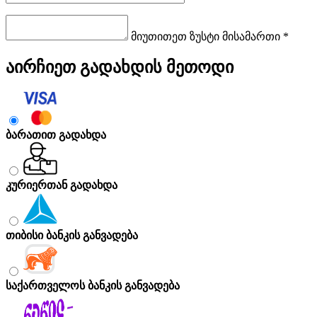
მიუთითეთ ზუსტი მისამართი *
აირჩიეთ გადახდის მეთოდი
ბარათით გადახდა
კურიერთან გადახდა
თიბისი ბანკის განვადება
საქართველოს ბანკის განვადება