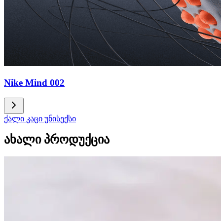
Nike Mind 002
ქალი
კაცი
უნისექსი
ახალი პროდუქცია