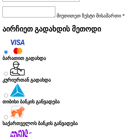
მიუთითეთ ზუსტი მისამართი *
აირჩიეთ გადახდის მეთოდი
ბარათით გადახდა
კურიერთან გადახდა
თიბისი ბანკის განვადება
საქართველოს ბანკის განვადება