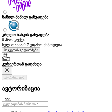
ნაწილ-ნაწილ განვადება
კრედო ბანკის განვადება
0 პროდუქტი
სულ თანხა
0 ₾
უფასო მიწოდება
შეკვეთის გაფორმება
კურიერთან გადახდა
გაგრძელება
ავტორიზაცია
+995