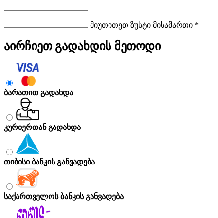
მიუთითეთ ზუსტი მისამართი *
აირჩიეთ გადახდის მეთოდი
ბარათით გადახდა
კურიერთან გადახდა
თიბისი ბანკის განვადება
საქართველოს ბანკის განვადება