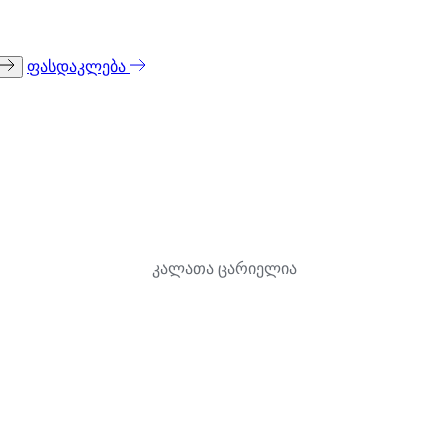
ფასდაკლება
კალათა ცარიელია