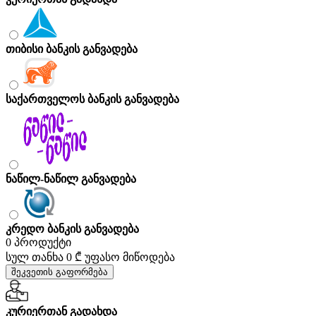
თიბისი ბანკის განვადება
საქართველოს ბანკის განვადება
ნაწილ-ნაწილ განვადება
კრედო ბანკის განვადება
0 პროდუქტი
სულ თანხა
0 ₾
უფასო მიწოდება
შეკვეთის გაფორმება
კურიერთან გადახდა