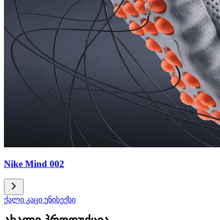
Nike Mind 002
ქალი
კაცი
უნისექსი