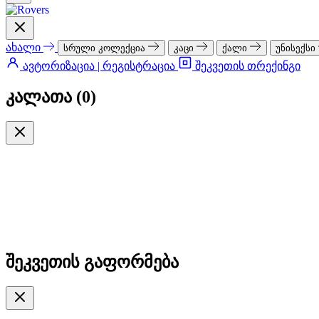
ახალი
სრული კოლექცია
კაცი
ქალი
უნისექსი
ავტორიზაცია | რეგისტრაცია
შეკვეთის თრექინგი
კალათა (
0
)
შეკვეთის გაფორმება