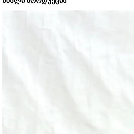
ახალი პროდუქცია