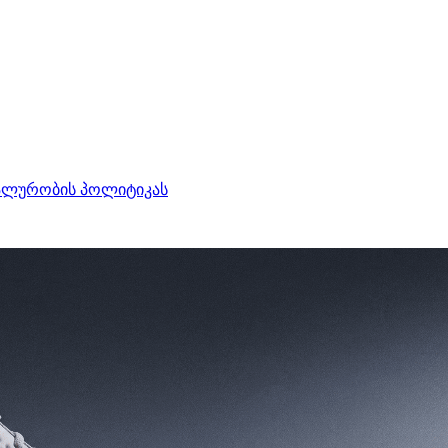
ალურობის პოლიტიკას