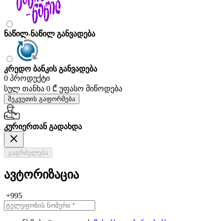
ნაწილ-ნაწილ განვადება
კრედო ბანკის განვადება
0 პროდუქტი
სულ თანხა
0 ₾
უფასო მიწოდება
შეკვეთის გაფორმება
კურიერთან გადახდა
გაგრძელება
ავტორიზაცია
+995