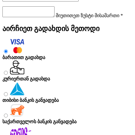
მიუთითეთ ზუსტი მისამართი *
აირჩიეთ გადახდის მეთოდი
ბარათით გადახდა
კურიერთან გადახდა
თიბისი ბანკის განვადება
საქართველოს ბანკის განვადება