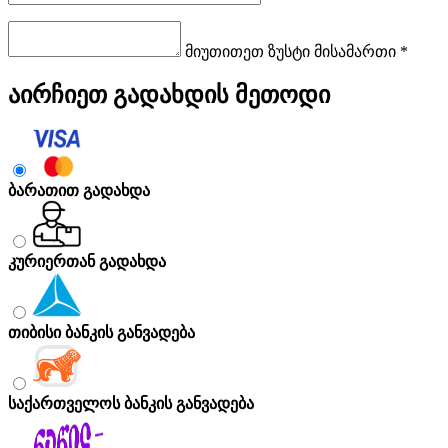
მიუთითეთ ზუსტი მისამართი *
აირჩიეთ გადახდის მეთოდი
ბარათით გადახდა
კურიერთან გადახდა
თიბისი ბანკის განვადება
საქართველოს ბანკის განვადება