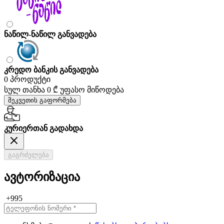
ნაწილ-ნაწილ განვადება
კრედო ბანკის განვადება
0 პროდუქტი
სულ თანხა
0 ₾
უფასო მიწოდება
შეკვეთის გაფორმება
კურიერთან გადახდა
გაგრძელება
ავტორიზაცია
+995