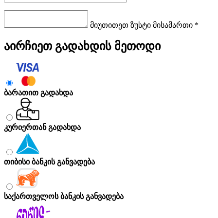
მიუთითეთ ზუსტი მისამართი *
აირჩიეთ გადახდის მეთოდი
ბარათით გადახდა
კურიერთან გადახდა
თიბისი ბანკის განვადება
საქართველოს ბანკის განვადება