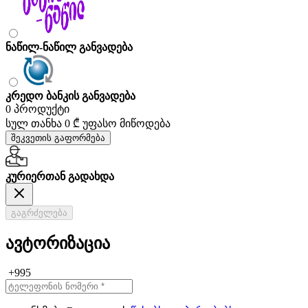
ნაწილ-ნაწილ განვადება
კრედო ბანკის განვადება
0 პროდუქტი
სულ თანხა
0 ₾
უფასო მიწოდება
შეკვეთის გაფორმება
კურიერთან გადახდა
გაგრძელება
ავტორიზაცია
+995