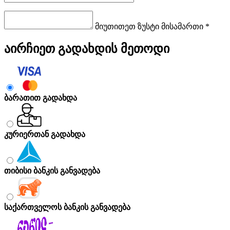
მიუთითეთ ზუსტი მისამართი *
აირჩიეთ გადახდის მეთოდი
ბარათით გადახდა
კურიერთან გადახდა
თიბისი ბანკის განვადება
საქართველოს ბანკის განვადება