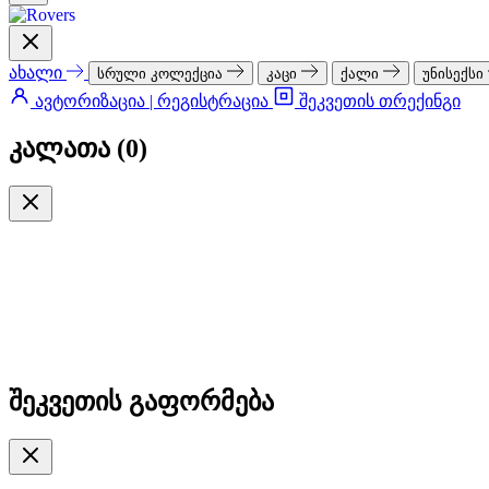
ახალი
სრული კოლექცია
კაცი
ქალი
უნისექსი
ავტორიზაცია | რეგისტრაცია
შეკვეთის თრექინგი
კალათა (
0
)
შეკვეთის გაფორმება