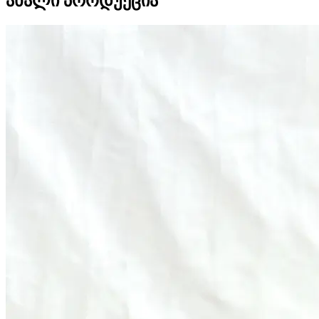
ახალი პროდუქცია