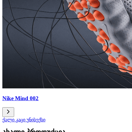
Nike Mind 002
ქალი
კაცი
უნისექსი