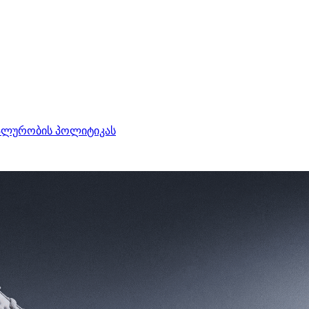
ალურობის პოლიტიკას