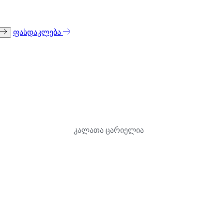
ფასდაკლება
კალათა ცარიელია