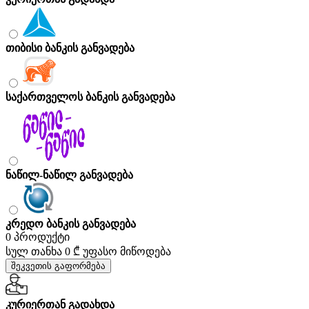
თიბისი ბანკის განვადება
საქართველოს ბანკის განვადება
ნაწილ-ნაწილ განვადება
კრედო ბანკის განვადება
0 პროდუქტი
სულ თანხა
0 ₾
უფასო მიწოდება
შეკვეთის გაფორმება
კურიერთან გადახდა