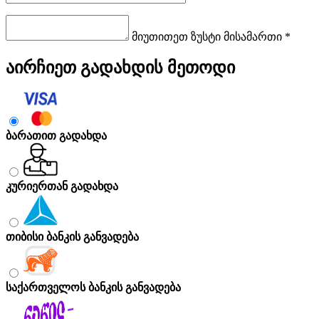
მიუთითეთ ზუსტი მისამართი *
აირჩიეთ გადახდის მეთოდი
ბარათით გადახდა
კურიერთან გადახდა
თიბისი ბანკის განვადება
საქართველოს ბანკის განვადება