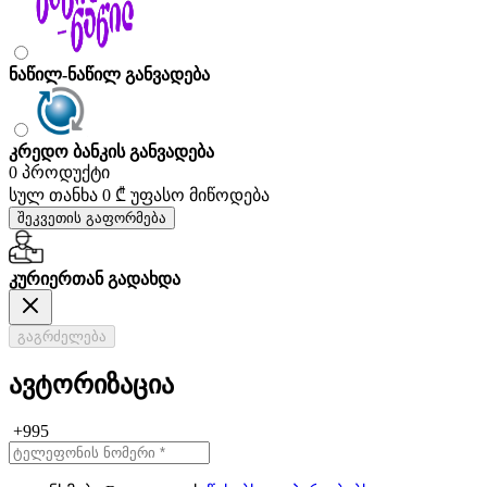
ნაწილ-ნაწილ განვადება
კრედო ბანკის განვადება
0 პროდუქტი
სულ თანხა
0 ₾
უფასო მიწოდება
შეკვეთის გაფორმება
კურიერთან გადახდა
გაგრძელება
ავტორიზაცია
+995