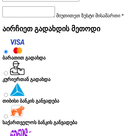
მიუთითეთ ზუსტი მისამართი *
აირჩიეთ გადახდის მეთოდი
ბარათით გადახდა
კურიერთან გადახდა
თიბისი ბანკის განვადება
საქართველოს ბანკის განვადება