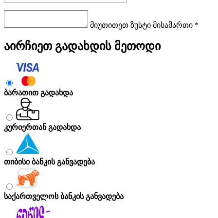
მიუთითეთ ზუსტი მისამართი *
აირჩიეთ გადახდის მეთოდი
ბარათით გადახდა
კურიერთან გადახდა
თიბისი ბანკის განვადება
საქართველოს ბანკის განვადება