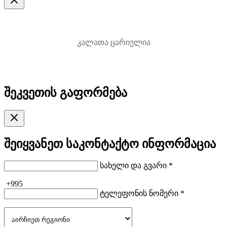
კალათა ცარიელია
შეკვეთის გაფორმება
შეიყვანეთ საკონტაქტო ინფორმაცია
სახელი და გვარი *
+995
ტელეფონის ნომერი *