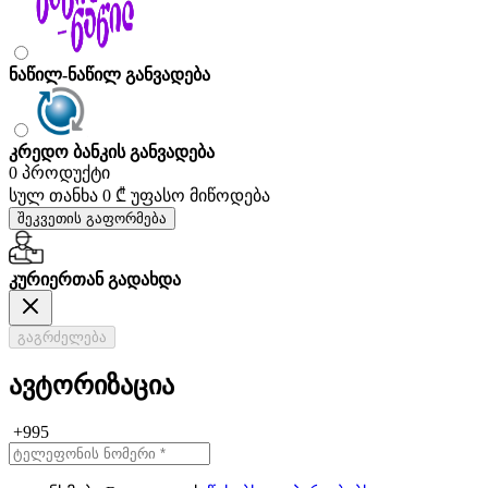
ნაწილ-ნაწილ განვადება
კრედო ბანკის განვადება
0 პროდუქტი
სულ თანხა
0 ₾
უფასო მიწოდება
შეკვეთის გაფორმება
კურიერთან გადახდა
გაგრძელება
ავტორიზაცია
+995