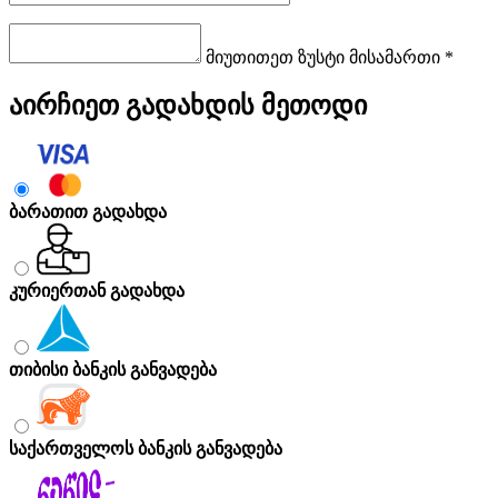
მიუთითეთ ზუსტი მისამართი *
აირჩიეთ გადახდის მეთოდი
ბარათით გადახდა
კურიერთან გადახდა
თიბისი ბანკის განვადება
საქართველოს ბანკის განვადება