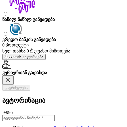
ნაწილ-ნაწილ განვადება
კრედო ბანკის განვადება
0 პროდუქტი
სულ თანხა
0 ₾
უფასო მიწოდება
შეკვეთის გაფორმება
კურიერთან გადახდა
გაგრძელება
ავტორიზაცია
+995