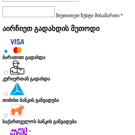
მიუთითეთ ზუსტი მისამართი *
აირჩიეთ გადახდის მეთოდი
ბარათით გადახდა
კურიერთან გადახდა
თიბისი ბანკის განვადება
საქართველოს ბანკის განვადება