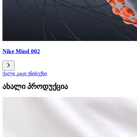
Nike Mind 002
ქალი
კაცი
უნისექსი
ახალი პროდუქცია