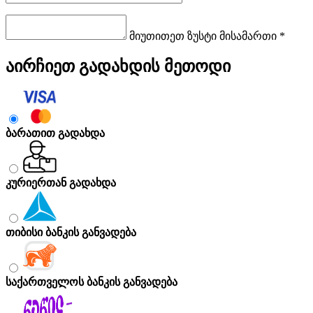
მიუთითეთ ზუსტი მისამართი *
აირჩიეთ გადახდის მეთოდი
ბარათით გადახდა
კურიერთან გადახდა
თიბისი ბანკის განვადება
საქართველოს ბანკის განვადება