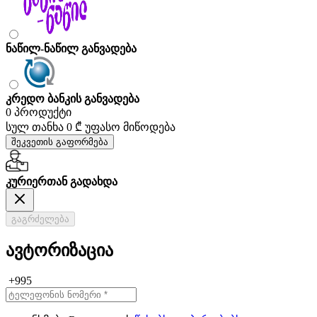
ნაწილ-ნაწილ განვადება
კრედო ბანკის განვადება
0 პროდუქტი
სულ თანხა
0 ₾
უფასო მიწოდება
შეკვეთის გაფორმება
კურიერთან გადახდა
გაგრძელება
ავტორიზაცია
+995