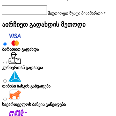
მიუთითეთ ზუსტი მისამართი *
აირჩიეთ გადახდის მეთოდი
ბარათით გადახდა
კურიერთან გადახდა
თიბისი ბანკის განვადება
საქართველოს ბანკის განვადება