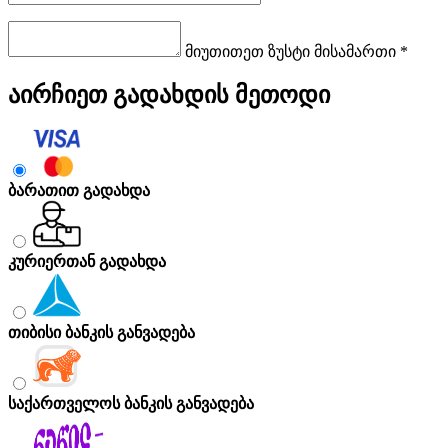
მიუთითეთ ზუსტი მისამართი *
აირჩიეთ გადახდის მეთოდი
ბარათით გადახდა
კურიერთან გადახდა
თიბისი ბანკის განვადება
საქართველოს ბანკის განვადება