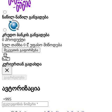
ნაწილ-ნაწილ განვადება
კრედო ბანკის განვადება
0 პროდუქტი
სულ თანხა
0 ₾
უფასო მიწოდება
შეკვეთის გაფორმება
კურიერთან გადახდა
გაგრძელება
ავტორიზაცია
+995