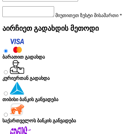
მიუთითეთ ზუსტი მისამართი *
აირჩიეთ გადახდის მეთოდი
ბარათით გადახდა
კურიერთან გადახდა
თიბისი ბანკის განვადება
საქართველოს ბანკის განვადება