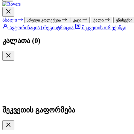
ახალი
სრული კოლექცია
კაცი
ქალი
უნისექსი
ავტორიზაცია | რეგისტრაცია
შეკვეთის თრექინგი
კალათა (
0
)
შეკვეთის გაფორმება