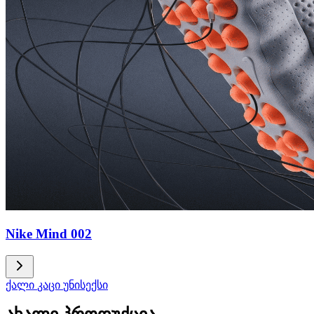
Nike Mind 002
ქალი
კაცი
უნისექსი