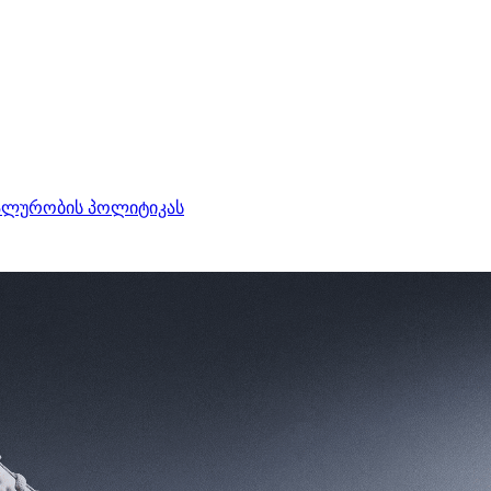
ალურობის პოლიტიკას