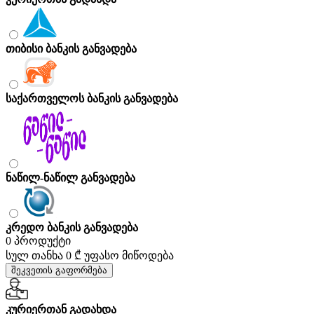
თიბისი ბანკის განვადება
საქართველოს ბანკის განვადება
ნაწილ-ნაწილ განვადება
კრედო ბანკის განვადება
0 პროდუქტი
სულ თანხა
0 ₾
უფასო მიწოდება
შეკვეთის გაფორმება
კურიერთან გადახდა