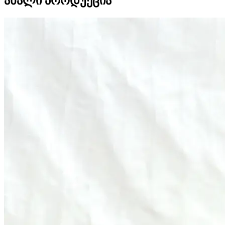
ახალი პროდუქცია