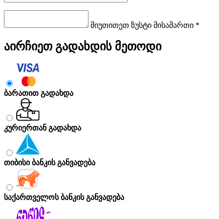
მიუთითეთ ზუსტი მისამართი *
აირჩიეთ გადახდის მეთოდი
ბარათით გადახდა
კურიერთან გადახდა
თიბისი ბანკის განვადება
საქართველოს ბანკის განვადება