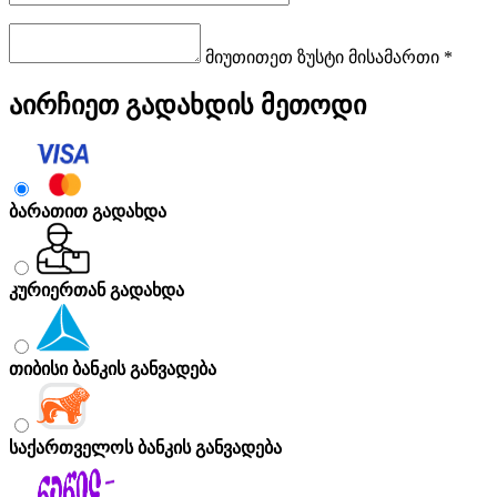
მიუთითეთ ზუსტი მისამართი *
აირჩიეთ გადახდის მეთოდი
ბარათით გადახდა
კურიერთან გადახდა
თიბისი ბანკის განვადება
საქართველოს ბანკის განვადება