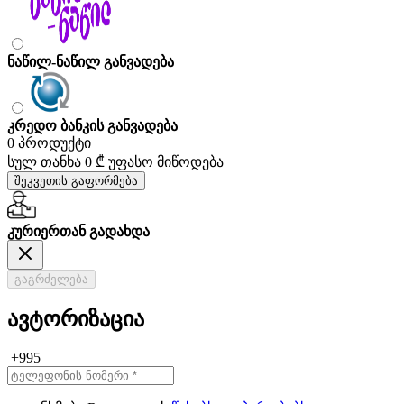
ნაწილ-ნაწილ განვადება
კრედო ბანკის განვადება
0 პროდუქტი
სულ თანხა
0 ₾
უფასო მიწოდება
შეკვეთის გაფორმება
კურიერთან გადახდა
გაგრძელება
ავტორიზაცია
+995