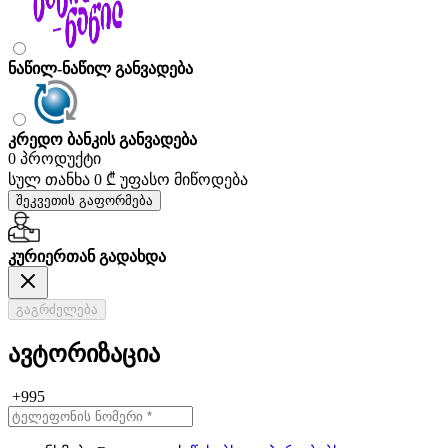
ნაწილ-ნაწილ განვადება
კრედო ბანკის განვადება
0 პროდუქტი
სულ თანხა
0 ₾
უფასო მიწოდება
შეკვეთის გაფორმება
კურიერთან გადახდა
გაგრძელება
ავტორიზაცია
+995