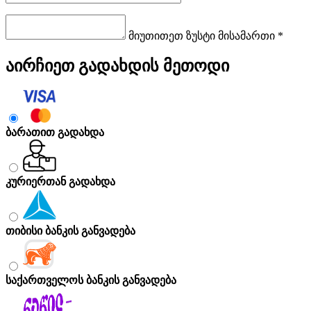
მიუთითეთ ზუსტი მისამართი *
აირჩიეთ გადახდის მეთოდი
ბარათით გადახდა
კურიერთან გადახდა
თიბისი ბანკის განვადება
საქართველოს ბანკის განვადება