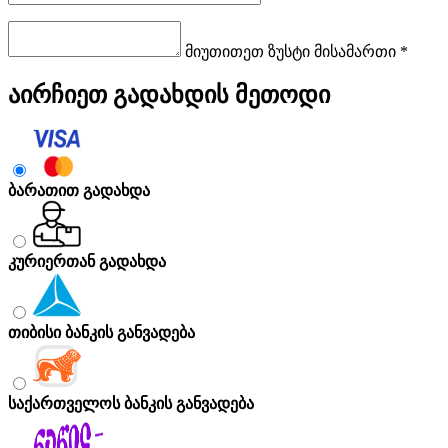
მიუთითეთ ზუსტი მისამართი *
აირჩიეთ გადახდის მეთოდი
ბარათით გადახდა
კურიერთან გადახდა
თიბისი ბანკის განვადება
საქართველოს ბანკის განვადება