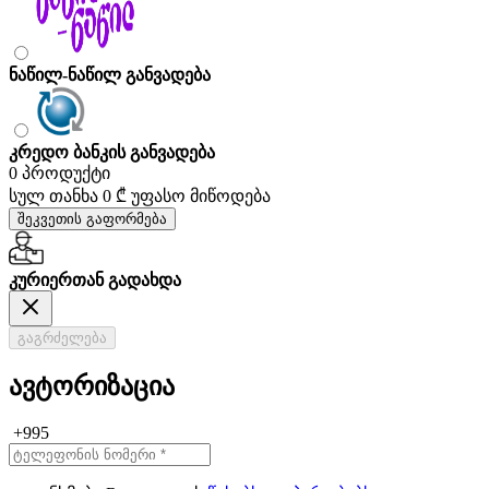
ნაწილ-ნაწილ განვადება
კრედო ბანკის განვადება
0 პროდუქტი
სულ თანხა
0 ₾
უფასო მიწოდება
შეკვეთის გაფორმება
კურიერთან გადახდა
გაგრძელება
ავტორიზაცია
+995