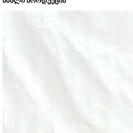
ახალი პროდუქცია