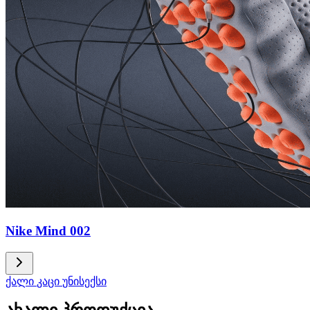
Nike Mind 002
ქალი
კაცი
უნისექსი