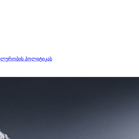
ალურობის პოლიტიკას