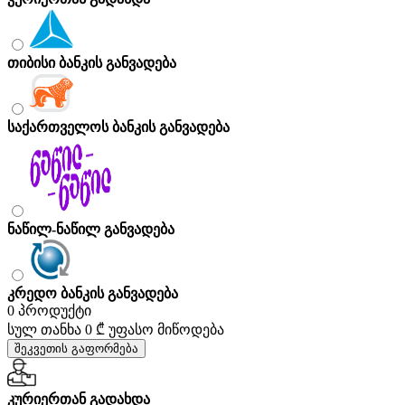
თიბისი ბანკის განვადება
საქართველოს ბანკის განვადება
ნაწილ-ნაწილ განვადება
კრედო ბანკის განვადება
0 პროდუქტი
სულ თანხა
0 ₾
უფასო მიწოდება
შეკვეთის გაფორმება
კურიერთან გადახდა