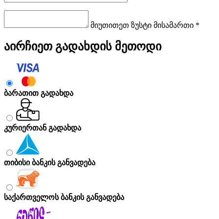
მიუთითეთ ზუსტი მისამართი *
აირჩიეთ გადახდის მეთოდი
ბარათით გადახდა
კურიერთან გადახდა
თიბისი ბანკის განვადება
საქართველოს ბანკის განვადება