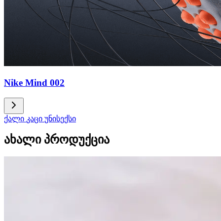
Nike Mind 002
ქალი
კაცი
უნისექსი
ახალი პროდუქცია