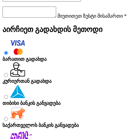
მიუთითეთ ზუსტი მისამართი *
აირჩიეთ გადახდის მეთოდი
ბარათით გადახდა
კურიერთან გადახდა
თიბისი ბანკის განვადება
საქართველოს ბანკის განვადება