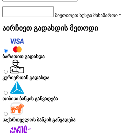
მიუთითეთ ზუსტი მისამართი *
აირჩიეთ გადახდის მეთოდი
ბარათით გადახდა
კურიერთან გადახდა
თიბისი ბანკის განვადება
საქართველოს ბანკის განვადება