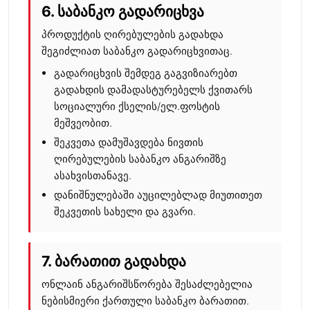
6. საბანკო გადარიცხვა
პროდუქტის ღირებულების გადახდა
შეგიძლიათ საბანკო გადარიცხვითაც.
გადარიცხვის შემდეგ გაგვიზიარებთ
გადახდის დამადასტურებელს ქვითარს
სოციალური ქსელის/ელ.ფოსტის
მეშვეობით.
შეკვეთა დამუშავდება ნივთის
ღირებულების საბანკო ანგარიშზე
ასახვისთანავე.
დანიშნულებაში აუცილებლად მიუთითეთ
შეკვეთის სახელი და გვარი.
7. ბარათით გადახდა
ონლაინ ანგარიშსწორება შესაძლებელია
ნებისმიერი ქართული საბანკო ბარათით.