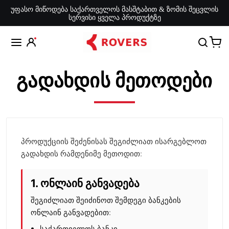
უფასო მიწოდება საქართველოს მასშტაბით & ზომის შეცვლის
სერვისი ყველა პროდუქტზე
გადახდის მეთოდები
პროდუქციის შეძენისას შეგიძლიათ ისარგებლოთ
გადახდის რამდენიმე მეთოდით:
1. ონლაინ განვადება
შეგიძლიათ შეიძინოთ შემდეგი ბანკების
ონლაინ განვადებით:
საქართველოს ბანკი