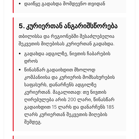
დაიწყე გადახდა მომდევნო თვიდან
5. კურიერთან ანგარიშსწორება
თბილისსა და რეგიონებში შესაძლებელია
შეკვეთის მიღებისას კურიერთან გადახდა.
გადახდა ადგილზე, ნივთის ჩაბარების
დროს
წინასწარ გადაიხდით მხოლოდ
კომპანიისა და კურიერის მომსახურების
საფასურს, დანარჩენს ადგილზე
კურიერთან. მაგალითად: თუ ნივთის
ღირებულება არის 200 ლარი, წინასწარ
გადაიხდით 15 ლარს და დანარჩენს 185
ლარს კურიერთან შეკვეთის მიღების
შემდეგ.