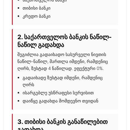
თიბისი ბანკი
კრედო ბანკი
2. საქართველოს ბანკის ნაწილ-
ნაწილ გადახდა
შეგიძლია
გადაიხადო სასურველი ნივთის
ნაწილ-ნაწილ, მართლა იმდენი, რამდენიც
ღირს, ზუსტად 4 ნაწილად. ეფექტური 0%.
გადაიხადე ზუსტად იმდენი, რამდენიც
ღირს
ისარგებლე უსწრაფესი სერვისით
დაიწყე გადახდა მომდევნო თვიდან
3. თიბისი ბანკის განაწილებით
გადახდა