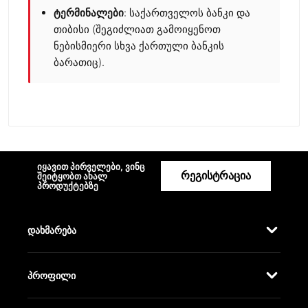
ტერმინალები
: საქართველოს ბანკი და
თიბისი (შეგიძლიათ გამოიყენოთ
ნებისმიერი სხვა ქართული ბანკის
ბარათიც).
იყავით პირველები, ვინც
რეგისტრაცია
შეიტყობთ ახალ
პროდუქტებზე
დახმარება
პროფილი