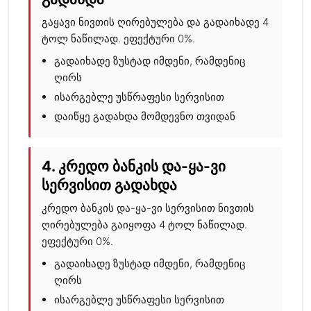
გაყავი ნივთის ღირებულება და გადაიხადე 4
ტოლ ნაწილად.
ეფექტური 0%.
გადაიხადე ზუსტად იმდენი, რამდენიც
ღირს
ისარგებლე უსწრაფესი სერვისით
დაიწყე გადახდა მომდევნო თვიდან
4. კრედო ბანკის და-ყა-ვი
სერვისით გადახდა
კრედო ბანკის და-ყა-ვი სერვისით ნივთის
ღირებულება გაიყოფა 4 ტოლ ნაწილად.
ეფექტური 0%.
გადაიხადე ზუსტად იმდენი, რამდენიც
ღირს
ისარგებლე უსწრაფესი სერვისით