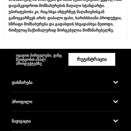
დავამკვიდროთ მომსახურების მაღალი სტანდარტი.
უპირატესობა კი, რაც სხვა ინტერნეტ მაღაზიებისგან
გამოგვარჩევს არის: დაბალი ფასი, ხარისხსიანი პროდუქცია,
სწრაფი მომსახურება და გადახდის სხვადასხვა მეთოდი,
რომელიც მაქსიმალურად მორგებულია მომხმარებელზე.
იყავით პირველები, ვინც
რეგისტრაცია
შეიტყობთ ახალ
პროდუქტებზე
დახმარება
პროფილი
ნავიგაცია