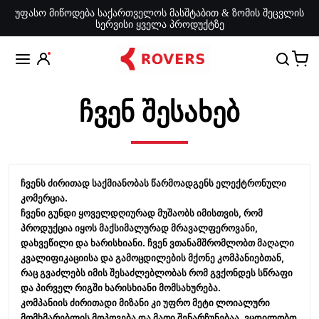
უფასო მიწოდება საქართველოს მასშტაბით & ზომის შეცვლის
სერვისი ყველა პროდუქტზე
ჩვენ შესახებ
ჩვენს ძირითად საქმიანობას წარმოადგენს ელექტრონული
კომერცია.
ჩვენი გუნდი ყოველდღიურად მუშაობს იმისთვის, რომ
პროდუქცია იყოს მაქსიმალურად მრავალფეროვანი,
დახვეწილი და ხარისხიანი. ჩვენ ვთანამშრომლობთ მაღალი
კვალიფიკაციისა და გამოცდილების მქონე კომპანიებთან,
რაც გვაძლებს იმის შესაძლებლობას რომ გვქონდეს სწრაფი
და პირველ რიგში ხარისხიანი მომსახურება.
კომპანიის ძირითადი მიზანი კი უფრო მეტი ლოიალური
მომხმარებლის მოპოვება და მათი შენარჩუნებაა. ვცდილობთ