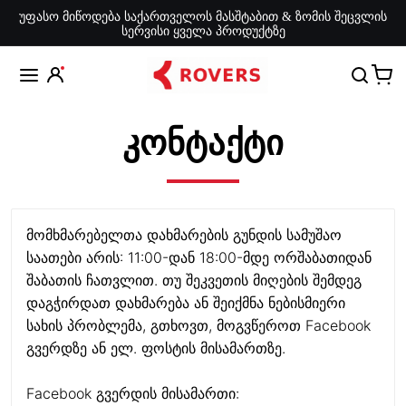
უფასო მიწოდება საქართველოს მასშტაბით & ზომის შეცვლის
სერვისი ყველა პროდუქტზე
კონტაქტი
მომხმარებელთა დახმარების გუნდის სამუშაო
საათები არის: 11:00-დან 18:00-მდე ორშაბათიდან
შაბათის ჩათვლით. თუ შეკვეთის მიღების შემდეგ
დაგჭირდათ დახმარება ან შეიქმნა ნებისმიერი
სახის პრობლემა, გთხოვთ, მოგვწეროთ Facebook
გვერდზე ან ელ. ფოსტის მისამართზე.
Facebook გვერდის მისამართი: